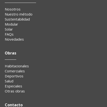
Nosotros
Nuestro método
Sustentabilidad
Modular
Solar
FAQs
Novedades
Obras
Habitacionales
Comerciales
Deportivos
Salud
Especiales
Otras obras
Contacto