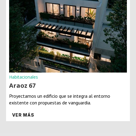
Habitacionales
Araoz 67
Proyectamos un edificio que se integra al entorno
existente con propuestas de vanguardia.
VER MÁS