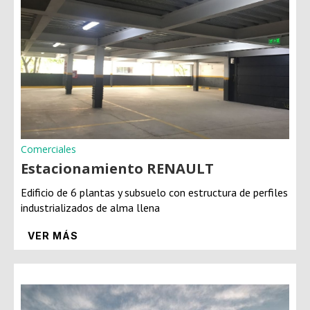
Comerciales
Estacionamiento RENAULT
Edificio de 6 plantas y subsuelo con estructura de perfiles
industrializados de alma llena
VER MÁS