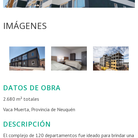
IMÁGENES
DATOS DE OBRA
2.680 m² totales
Vaca Muerta, Provincia de Neuquén
DESCRIPCIÓN
El complejo de 120 departamentos fue ideado para brindar una