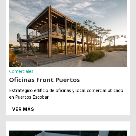
Comerciales
Oficinas Front Puertos
Estratégico edificio de oficinas y local comercial ubicado
en Puertos Escobar
VER MÁS