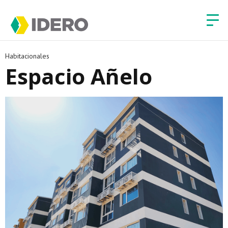
Habitacionales
Espacio Añelo