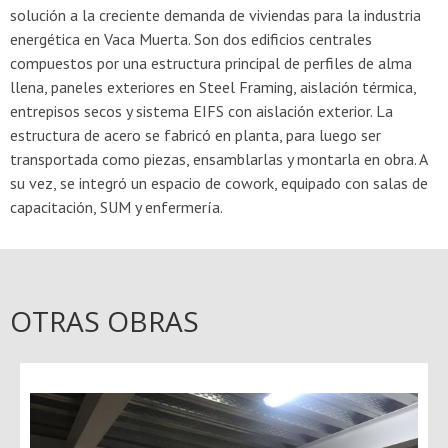
solución a la creciente demanda de viviendas para la industria
energética en Vaca Muerta. Son dos edificios centrales
compuestos por una estructura principal de perfiles de alma
llena, paneles exteriores en Steel Framing, aislación térmica,
entrepisos secos y sistema EIFS con aislación exterior. La
estructura de acero se fabricó en planta, para luego ser
transportada como piezas, ensamblarlas y montarla en obra. A
su vez, se integró un espacio de cowork, equipado con salas de
capacitación, SUM y enfermería.
OTRAS OBRAS